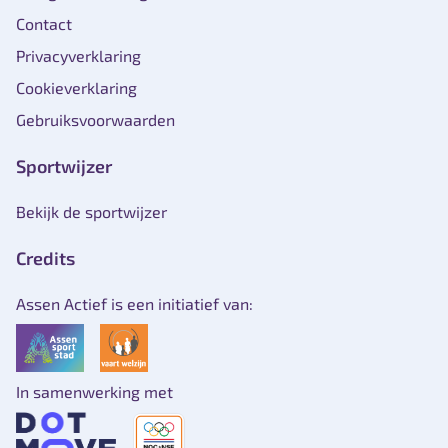
Contact
Privacyverklaring
Cookieverklaring
Gebruiksvoorwaarden
Sportwijzer
Bekijk de sportwijzer
Credits
Assen Actief is een initiatief van:
In samenwerking met