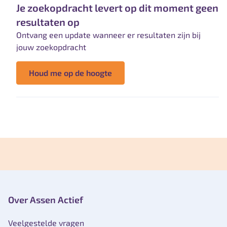
Je zoekopdracht levert op dit moment geen
resultaten op
Ontvang een update wanneer er resultaten zijn bij
jouw zoekopdracht
Houd me op de hoogte
Over Assen Actief
Veelgestelde vragen