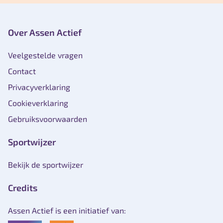
Over Assen Actief
Veelgestelde vragen
Contact
Privacyverklaring
Cookieverklaring
Gebruiksvoorwaarden
Sportwijzer
Bekijk de sportwijzer
Credits
Assen Actief is een initiatief van: