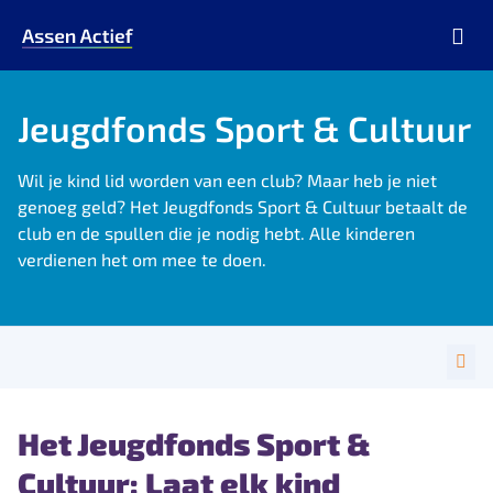
Ga naar de homepage van Assen Actief
Jeugdfonds Sport & Cultuur
Wil je kind lid worden van een club? Maar heb je niet
genoeg geld? Het Jeugdfonds Sport & Cultuur betaalt de
club en de spullen die je nodig hebt. Alle kinderen
verdienen het om mee te doen.
Het Jeugdfonds Sport &
Cultuur: Laat elk kind