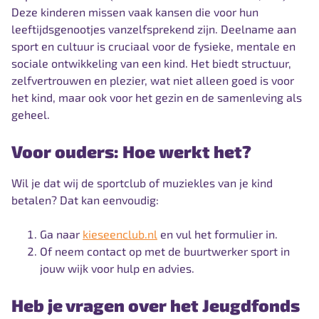
Deze kinderen missen vaak kansen die voor hun
leeftijdsgenootjes vanzelfsprekend zijn. Deelname aan
sport en cultuur is cruciaal voor de fysieke, mentale en
sociale ontwikkeling van een kind. Het biedt structuur,
zelfvertrouwen en plezier, wat niet alleen goed is voor
het kind, maar ook voor het gezin en de samenleving als
geheel.
Voor ouders: Hoe werkt het?
Wil je dat wij de sportclub of muziekles van je kind
betalen? Dat kan eenvoudig:
Ga naar
kieseenclub.nl
en vul het formulier in.
Of neem contact op met de buurtwerker sport in
jouw wijk voor hulp en advies.
Heb je vragen over het Jeugdfonds