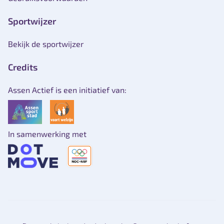
Sportwijzer
Bekijk de sportwijzer
Credits
Assen Actief is een initiatief van:
In samenwerking met