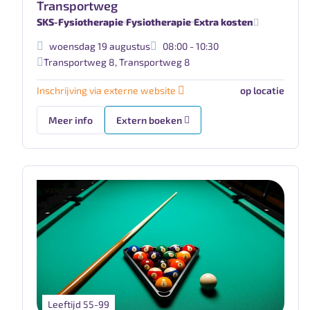
Transportweg
SKS-Fysiotherapie
Fysiotherapie
Extra kosten
woensdag 19 augustus
08:00 - 10:30
Transportweg 8
,
Transportweg 8
Inschrijving via externe website
op locatie
Meer info
Extern boeken
Leeftijd 55-99