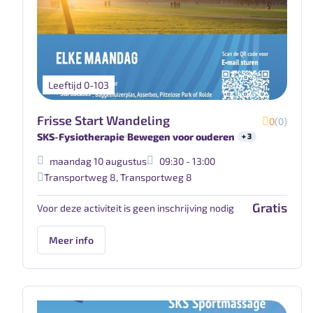
Leeftijd 0-103
Frisse Start Wandeling
0
(0)
SKS-Fysiotherapie
Bewegen voor ouderen
+ 3
maandag 10 augustus
09:30 - 13:00
Transportweg 8
,
Transportweg 8
Gratis
Voor deze activiteit is geen inschrijving nodig
Meer info