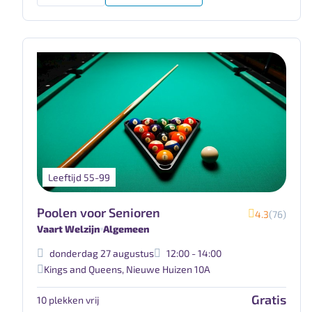
Leeftijd 55-99
Poolen voor Senioren
4.3
(76)
Vaart Welzijn
Algemeen
donderdag 27 augustus
12:00 - 14:00
Kings and Queens
,
Nieuwe Huizen 10A
Gratis
10 plekken vrij