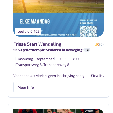
Leeftijd 0-103
Frisse Start Wandeling
0
(0)
SKS-Fysiotherapie
Senioren in beweging
+ 3
maandag 7 september
09:30 - 13:00
Transportweg 8
,
Transportweg 8
Gratis
Voor deze activiteit is geen inschrijving nodig
Meer info