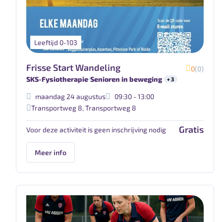
Leeftijd 0-103
Frisse Start Wandeling
0
(0)
SKS-Fysiotherapie
Senioren in beweging
+ 3
maandag 24 augustus
09:30 - 13:00
Transportweg 8
,
Transportweg 8
Gratis
Voor deze activiteit is geen inschrijving nodig
Meer info