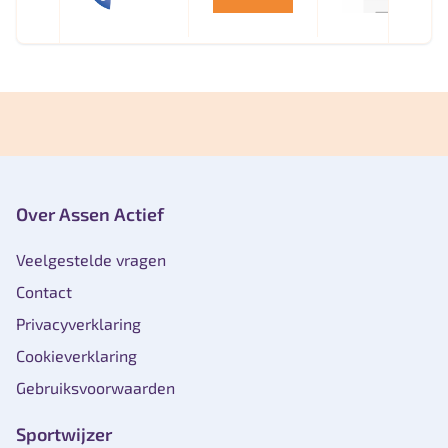
Over Assen Actief
Veelgestelde vragen
Contact
Privacyverklaring
Cookieverklaring
Gebruiksvoorwaarden
Sportwijzer