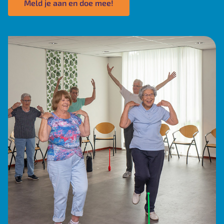
Meld je aan en doe mee!