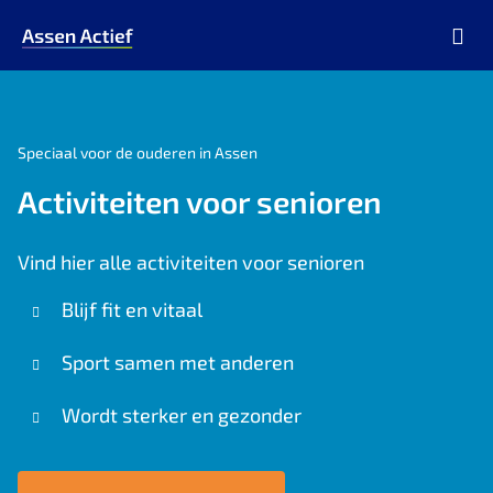
Ga naar de homepage van Assen Actief
Speciaal voor de ouderen in Assen
Activiteiten voor senioren
Vind hier alle activiteiten voor senioren
Blijf fit en vitaal
Sport samen met anderen
Wordt sterker en gezonder