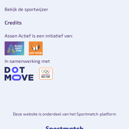
Bekijk de sportwijzer
Credits
Assen Actief is een initiatief van:
In samenwerking met
Deze website is onderdeel van het Sportmatch-platform