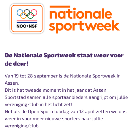
De Nationale Sportweek staat weer voor
de deur!
Van 19 tot 28 september is de Nationale Sportweek in
Assen.
Dit is het tweede moment in het jaar dat Assen
Sportstad samen alle sportaanbieders aangrijpt om jullie
vereniging/club in het licht zet!
Net als de Open Sportclubdag van 12 april zetten we ons
weer in voor meer nieuwe sporters naar jullie
vereniging/club.