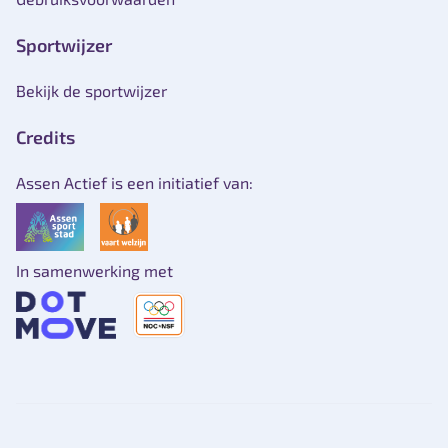
Sportwijzer
Bekijk de sportwijzer
Credits
Assen Actief is een initiatief van:
In samenwerking met