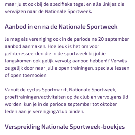
maar juist ook bij de specifieke tegel en alle linkjes die
verwijzen naar de Nationale Sportweek.
Aanbod in en na de Nationale Sportweek
Je mag als vereniging ook in de periode na 20 september
aanbod aanmaken. Hoe leuk is het om voor
geïnteresseerden die in de sportweek bij jullie
langskomen ook gelijk vervolg aanbod hebben!? Verwijs
ze gelijk door naar jullie
open trainingen, speciale lessen
of open toernooien.
Vanuit de cyclus Sportmarkt, Nationale Sportweek,
proeftrainingen/activiteiten op de club en vervolgens lid
worden, kun je in de periode september tot oktober
leden aan je vereniging/club binden.
Verspreiding Nationale Sportweek-boekjes