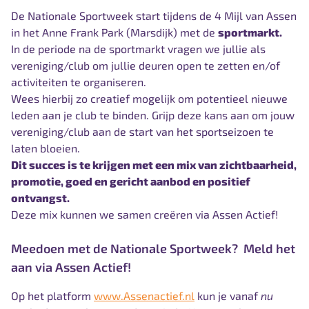
De Nationale Sportweek start tijdens de 4 Mijl van Assen
in het Anne Frank Park (Marsdijk) met de
sportmarkt.
In de periode na de sportmarkt vragen we jullie als
vereniging/club om jullie deuren open te zetten en/of
activiteiten te organiseren.
Wees hierbij zo creatief mogelijk om potentieel nieuwe
leden aan je club te binden. Grijp deze kans aan om jouw
vereniging/club aan de start van het sportseizoen te
laten bloeien.
Dit succes is te krijgen met een mix van zichtbaarheid,
promotie, goed en gericht aanbod en positief
ontvangst.
Deze mix kunnen we samen creëren via Assen Actief!
Meedoen met de
Nationale Sportweek? Meld het
aan via Assen Actief!
Op het platform
www.Assenactief.nl
kun je vanaf
nu