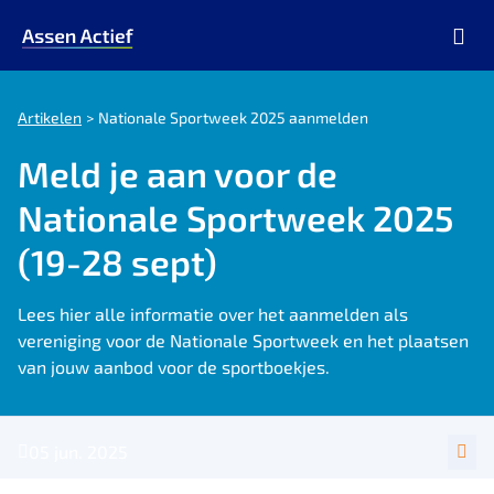
Ga naar de homepage van Assen Actief
Artikelen
Nationale Sportweek 2025 aanmelden
Meld je aan voor de
Nationale Sportweek 2025
(19-28 sept)
Lees hier alle informatie over het aanmelden als
vereniging voor de Nationale Sportweek en het plaatsen
van jouw aanbod voor de sportboekjes.
05 jun. 2025