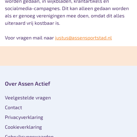
worden gedaan, in wijkbladen, krantartikels en
socialmedia-campagnes. Dit kan alleen gedaan worden
als er genoeg verenigingen mee doen, omdat dit alles
uiteraard vrij kostbaar is.
Voor vragen mail naar
justus@assensportstad.nl
Over Assen Actief
Veelgestelde vragen
Contact
Privacyverklaring
Cookieverklaring
Gebruiksvoorwaarden