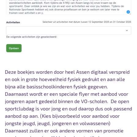
Deze boekjes worden door heel Assen digitaal verspreid
en ook in grote hoeveelheid fysiek gedrukt en aan alle
bijna alle basisschoolkinderen fysiek gegeven.
Daarnaast wordt er een speciale flyer met aanbod voor
jongeren apart gedeeld binnen de VO-scholen. De
open
sportclubdag is voor jong en oud daarop dus ook passend
aanbod op aan. (Kies bijvoorbeeld voor aanbod voor
jongste jeugd, jeugd, jongeren en volwassenen)
Daarnaast zullen er ook andere vormen van promotie