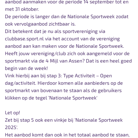
aanbod aanmaken voor de periode 14 september tot en
met 31 oktober.
De periode is langer dan de Nationale Sportweek zodat
ook vervolgaanbod zichtbaar is.
Dit betekent dat je nu als sportvereniging via
clubbase.sport.nl via het account van de vereniging
aanbod aan kan maken voor de
Nationale Sportweek.
Heeft jouw vereniging/club zich ook aangemeld voor de
sportmarkt via de 4 Mijl van Assen? Dat is een heel goed
begin van de week!
Vink hierbij aan bij stap 3: Type Activiteit – Open
dag/activiteit. Hierdoor komen alle aanbieders op de
sportmarkt van bovenaan te staan als de gebruikers
klikken op de tegel ‘Nationale Sportweek'
Let op!
Zet bij stap 5 ook een vinkje bij ‘
Nationale Sportweek
2025'.
Het aanbod komt dan ook in het totaal aanbod te staan,