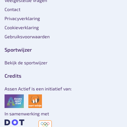
Veelgestelde vragen
Contact
Privacyverklaring
Cookieverklaring
Gebruiksvoorwaarden
Sportwijzer
Bekijk de sportwijzer
Credits
Assen Actief is een initiatief van:
In samenwerking met