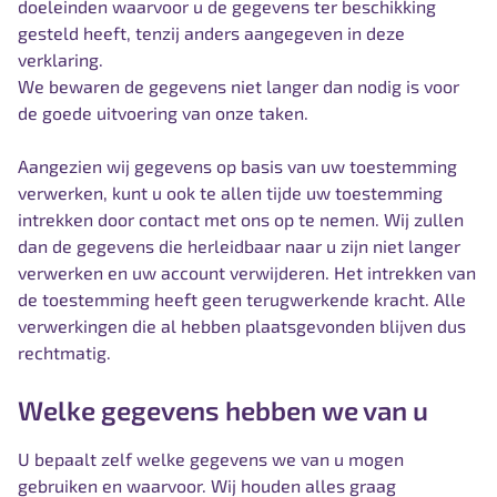
doeleinden waarvoor u de gegevens ter beschikking
gesteld heeft, tenzij anders aangegeven in deze
verklaring.
We bewaren de gegevens niet langer dan nodig is voor
de goede uitvoering van onze taken.
Aangezien wij gegevens op basis van uw toestemming
verwerken, kunt u ook te allen tijde uw toestemming
intrekken door contact met ons op te nemen. Wij zullen
dan de gegevens die herleidbaar naar u zijn niet langer
verwerken en uw account verwijderen. Het intrekken van
de toestemming heeft geen terugwerkende kracht. Alle
verwerkingen die al hebben plaatsgevonden blijven dus
rechtmatig.
Welke gegevens hebben we van u
U bepaalt zelf welke gegevens we van u mogen
gebruiken en waarvoor. Wij houden alles graag