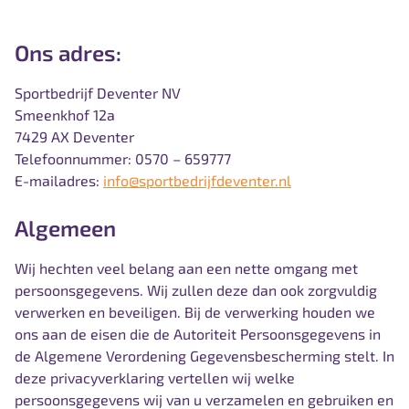
Ons adres:
Sportbedrijf Deventer NV
Smeenkhof 12a
7429 AX Deventer
Telefoonnummer: 0570 – 659777
E-mailadres:
info@sportbedrijfdeventer.nl
Algemeen
Wij hechten veel belang aan een nette omgang met
persoonsgegevens. Wij zullen deze dan ook zorgvuldig
verwerken en beveiligen. Bij de verwerking houden we
ons aan de eisen die de Autoriteit Persoonsgegevens in
de Algemene Verordening Gegevensbescherming stelt. In
deze privacyverklaring vertellen wij welke
persoonsgegevens wij van u verzamelen en gebruiken en