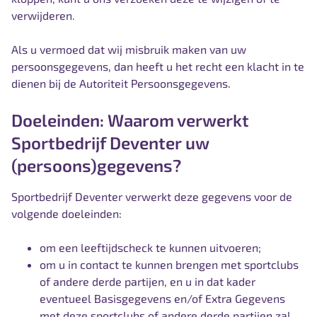
verwijderen.
Als u vermoed dat wij misbruik maken van uw
persoonsgegevens, dan heeft u het recht een klacht in te
dienen bij de Autoriteit Persoonsgegevens.
Doeleinden: Waarom verwerkt
Sportbedrijf Deventer uw
(persoons)gegevens?
Sportbedrijf Deventer verwerkt deze gegevens voor de
volgende doeleinden:
om een leeftijdscheck te kunnen uitvoeren;
om u in contact te kunnen brengen met sportclubs
of andere derde partijen, en u in dat kader
eventueel Basisgegevens en/of Extra Gegevens
met deze sportclubs of andere derde partijen zal