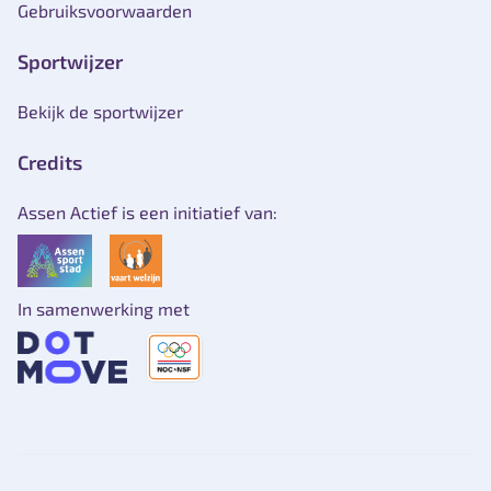
Gebruiksvoorwaarden
Sportwijzer
Bekijk de sportwijzer
Credits
Assen Actief is een initiatief van:
In samenwerking met