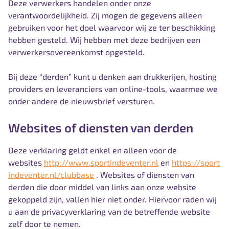
Deze verwerkers handelen onder onze
verantwoordelijkheid. Zij mogen de gegevens alleen
gebruiken voor het doel waarvoor wij ze ter beschikking
hebben gesteld. Wij hebben met deze bedrijven een
verwerkersovereenkomst opgesteld.
Bij deze “derden” kunt u denken aan drukkerijen, hosting
providers en leveranciers van online-tools, waarmee we
onder andere de nieuwsbrief versturen.
Websites of diensten van derden
Deze verklaring geldt enkel en alleen voor de
websites
http://www.sportindeventer.nl
en
https://sport
indeventer.nl/clubbase
. Websites of diensten van
derden die door middel van links aan onze website
gekoppeld zijn, vallen hier niet onder. Hiervoor raden wij
u aan de privacyverklaring van de betreffende website
zelf door te nemen.