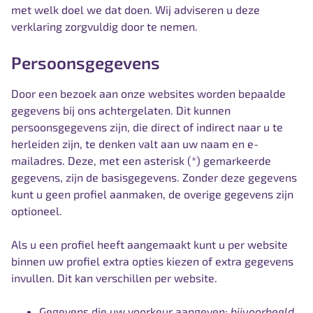
met welk doel we dat doen. Wij adviseren u deze
verklaring zorgvuldig door te nemen.
Persoonsgegevens
Door een bezoek aan onze websites worden bepaalde
gegevens bij ons achtergelaten. Dit kunnen
persoonsgegevens zijn, die direct of indirect naar u te
herleiden zijn, te denken valt aan uw naam en e-
mailadres. Deze, met een asterisk (*) gemarkeerde
gegevens, zijn de basisgegevens. Zonder deze gegevens
kunt u geen profiel aanmaken, de overige gegevens zijn
optioneel.
Als u een profiel heeft aangemaakt kunt u per website
binnen uw profiel extra opties kiezen of extra gegevens
invullen. Dit kan verschillen per website.
Gegevens die uw voorkeur aangeven:
bijvoorbeeld