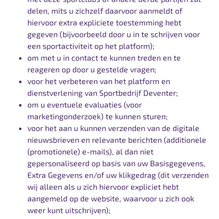
delen, mits u zichzelf daarvoor aanmeldt of
hiervoor extra expliciete toestemming hebt
gegeven (bijvoorbeeld door u in te schrijven voor
een sportactiviteit op het platform);
om met u in contact te kunnen treden en te
reageren op door u gestelde vragen;
voor het verbeteren van het platform en
dienstverlening van Sportbedrijf Deventer;
om u eventuele evaluaties (voor
marketingonderzoek) te kunnen sturen;
voor het aan u kunnen verzenden van de digitale
nieuwsbrieven en relevante berichten (additionele
(promotionele) e-mails), al dan niet
gepersonaliseerd op basis van uw Basisgegevens,
Extra Gegevens en/of uw klikgedrag (dit verzenden
wij alleen als u zich hiervoor expliciet hebt
aangemeld op de website, waarvoor u zich ook
weer kunt uitschrijven);