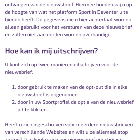
ontvangen van de nieuwsbrief. Hiermee houden wij u op
de hoogte van wat het platform Sport in Deventer u te
bieden heeft. De gegevens die u hier achterlaat worden
alleen gebruikt voor het versturen van deze nieuwsbrief
en zullen niet aan derden worden overhandigd.
Hoe kan ik mij uitschrijven?
U kunt zich op twee manieren uitschrijven voor de
nieuwsbrief:
door gebruik te maken van de opt-out die in elke
nieuwsbrief is opgenomen
door in uw Sportprofiel de optie van de nieuwsbrief
uit te klikken.
Heeft u zich ingeschreven voor meerdere nieuwsbrieven
van verschillende Websites en wilt u ze allemaal stop
zetten? Dan kunt u zich per nieuwsbrief uitschrijven.