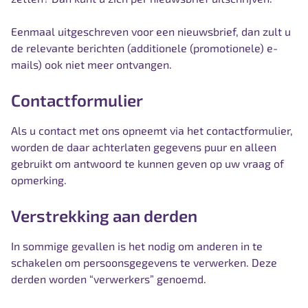
Eenmaal uitgeschreven voor een nieuwsbrief, dan zult u
de relevante berichten (additionele (promotionele) e-
mails) ook niet meer ontvangen.
Contactformulier
Als u contact met ons opneemt via het contactformulier,
worden de daar achterlaten gegevens puur en alleen
gebruikt om antwoord te kunnen geven op uw vraag of
opmerking.
Verstrekking aan derden
In sommige gevallen is het nodig om anderen in te
schakelen om persoonsgegevens te verwerken. Deze
derden worden “verwerkers” genoemd.