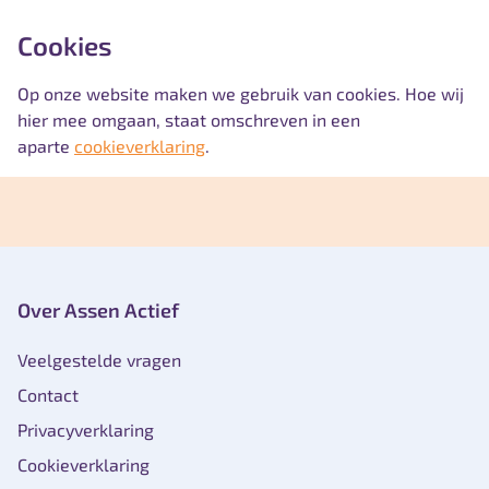
Cookies
Op onze website maken we gebruik van cookies. Hoe wij
hier mee omgaan, staat omschreven in een
aparte
cookieverklaring
.
Over Assen Actief
Veelgestelde vragen
Contact
Privacyverklaring
Cookieverklaring