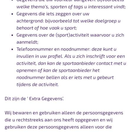
welke thema’s, sporten of tags u interessant vindt;
Gegevens die iets zeggen over uw
achtergrond:
bijvoorbeeld tot welke doelgroep u
behoort of hoe vaak u sport;
Gegevens over de (sport)activiteit waarvoor u zich
aanmeldt;
Telefoonnummer en noodnummer:
deze kunt u
invullen in uw profiel. Als u zich inschrijft voor een
activiteit, dan kan de sportaanbieder contact met u
opnemen of kan de sportaanbieder het
noodnummer bellen als er iets met u gebeurt
tijdens de activiteit.
Dit zijn de ‘ Extra Gegevens’.
Wij bewaren en gebruiken alleen de persoonsgegevens
die u rechtstreeks aan ons heeft opgegeven en wij
gebruiken deze persoonsgegevens alleen voor die