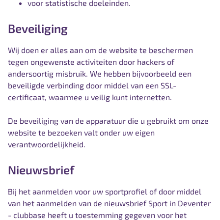
voor statistische doeleinden.
Beveiliging
Wij doen er alles aan om de website te beschermen
tegen ongewenste activiteiten door hackers of
andersoortig misbruik. We hebben bijvoorbeeld een
beveiligde verbinding door middel van een SSL-
certificaat, waarmee u veilig kunt internetten.
De beveiliging van de apparatuur die u gebruikt om onze
website te bezoeken valt onder uw eigen
verantwoordelijkheid.
Nieuwsbrief
Bij het aanmelden voor uw sportprofiel of door middel
van het aanmelden van de nieuwsbrief Sport in Deventer
- clubbase heeft u toestemming gegeven voor het