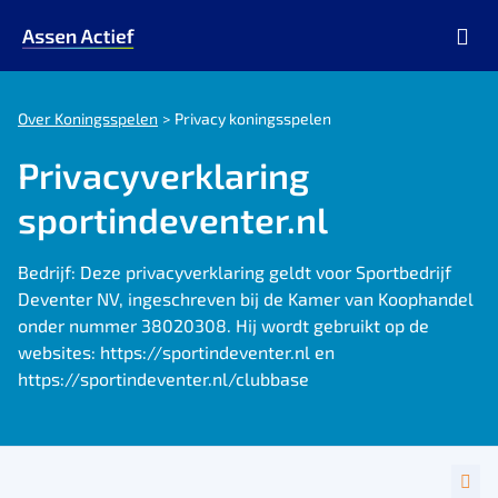
Ga naar de homepage van Assen Actief
Over Koningsspelen
Privacy koningsspelen
Privacyverklaring
sportindeventer.nl
Bedrijf: Deze privacyverklaring geldt voor Sportbedrijf
Deventer NV, ingeschreven bij de Kamer van Koophandel
onder nummer 38020308. Hij wordt gebruikt op de
websites: https://sportindeventer.nl en
https://sportindeventer.nl/clubbase