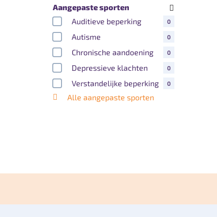
Aangepaste sporten
Auditieve beperking
0
Autisme
0
Chronische aandoening
0
Depressieve klachten
0
Verstandelijke beperking
0
Alle aangepaste sporten