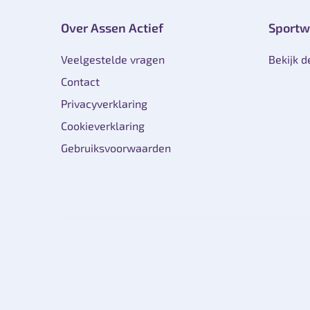
Over Assen Actief
Sportw
Veelgestelde vragen
Bekijk d
Contact
Privacyverklaring
Cookieverklaring
Gebruiksvoorwaarden