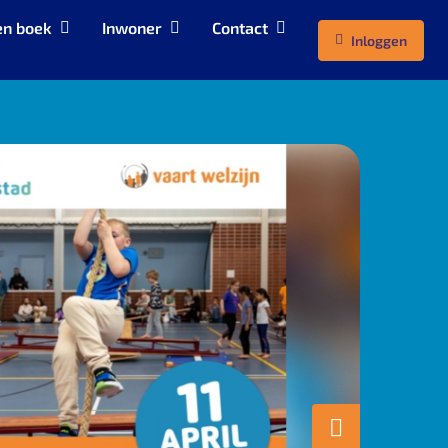
en boek
Inwoner
Contact
Inloggen