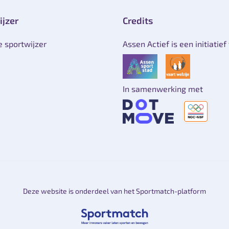
ijzer
Credits
e sportwijzer
Assen Actief is een initiatief
In samenwerking met
Deze website is onderdeel van het Sportmatch-platform