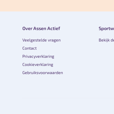
Over Assen Actief
Sportw
Veelgestelde vragen
Bekijk d
Contact
Privacyverklaring
Cookieverklaring
Gebruiksvoorwaarden