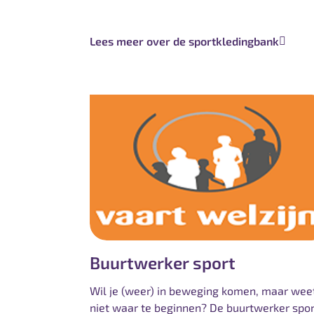
Lees meer over de sportkledingbank
Buurtwerker sport
Wil je (weer) in beweging komen, maar weet
niet waar te beginnen? De buurtwerker spor