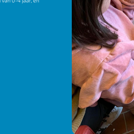
 van 0-4 jaar, en