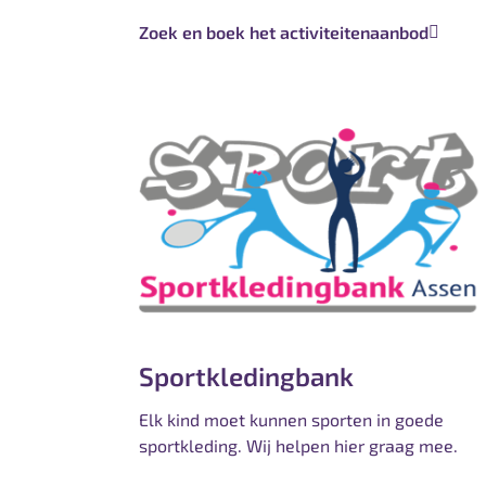
Zoek en boek het activiteitenaanbod
Sportkledingbank
Elk kind moet kunnen sporten in goede
sportkleding. Wij helpen hier graag mee.