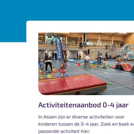
Activiteitenaanbod 0-4 jaar
In Assen zijn er diverse activiteiten voor
kinderen tussen de 0-4 jaar. Zoek en boek 
passende activiteit hier.