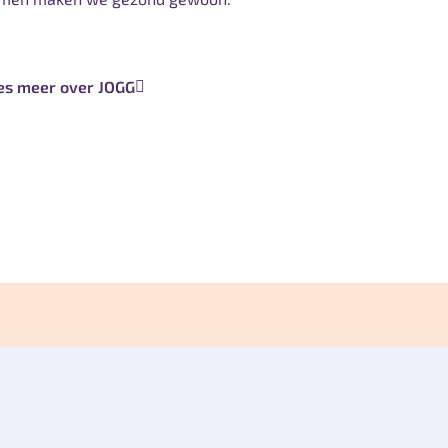
es meer over JOGG