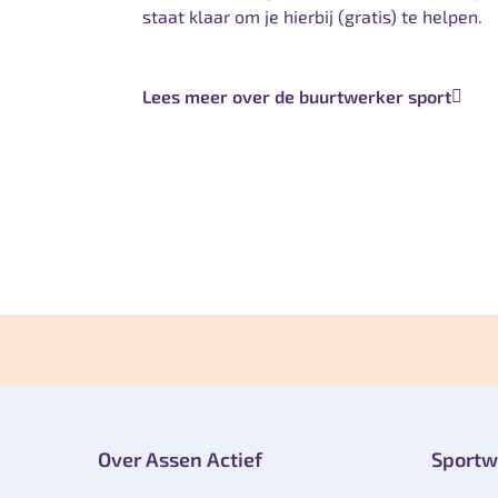
staat klaar om je hierbij (gratis) te helpen.
Lees meer over de buurtwerker sport
Over Assen Actief
Sportw