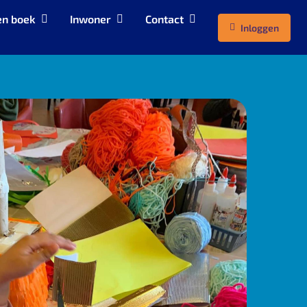
en boek
Inwoner
Contact
Inloggen