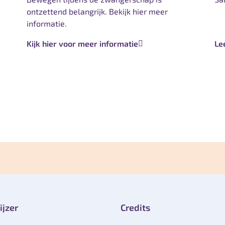
ontzettend belangrijk. Bekijk hier meer
informatie.
Kijk hier voor meer informatie
Le
ijzer
Credits